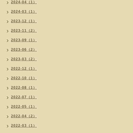
2024-04（1）
2024-03（1）
2023-12（1）
2023-11（2）
2023-09（1）
2023-06（2）
2023-03（2）
2022-12（1）
2022-10（1）
2022-08（1）
2022-07（1）
2022-05（1）
2022-04（2）
2022-03（1）