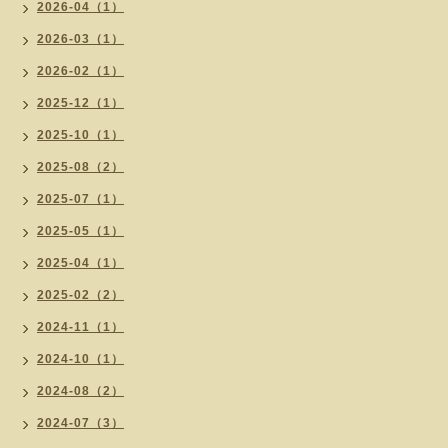
2026-04（1）
2026-03（1）
2026-02（1）
2025-12（1）
2025-10（1）
2025-08（2）
2025-07（1）
2025-05（1）
2025-04（1）
2025-02（2）
2024-11（1）
2024-10（1）
2024-08（2）
2024-07（3）