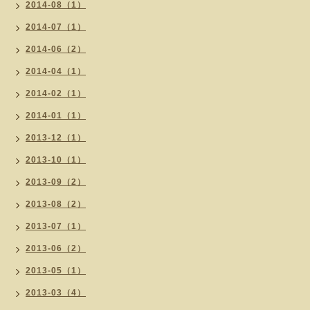
2014-08（1）
2014-07（1）
2014-06（2）
2014-04（1）
2014-02（1）
2014-01（1）
2013-12（1）
2013-10（1）
2013-09（2）
2013-08（2）
2013-07（1）
2013-06（2）
2013-05（1）
2013-03（4）