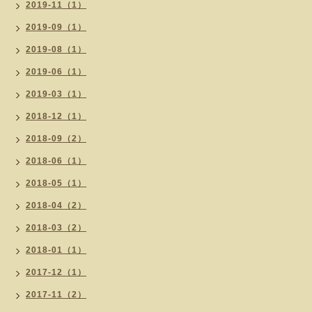
2019-11（1）
2019-09（1）
2019-08（1）
2019-06（1）
2019-03（1）
2018-12（1）
2018-09（2）
2018-06（1）
2018-05（1）
2018-04（2）
2018-03（2）
2018-01（1）
2017-12（1）
2017-11（2）