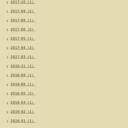
2017-10（1）
2017-09（2）
2017-08（1）
2017-06（2）
2017-05（1）
2017-04（3）
2017-03（1）
2016-11（1）
2016-09（1）
2016-08（1）
2016-05（2）
2016-04（1）
2016-02（1）
2016-01（1）