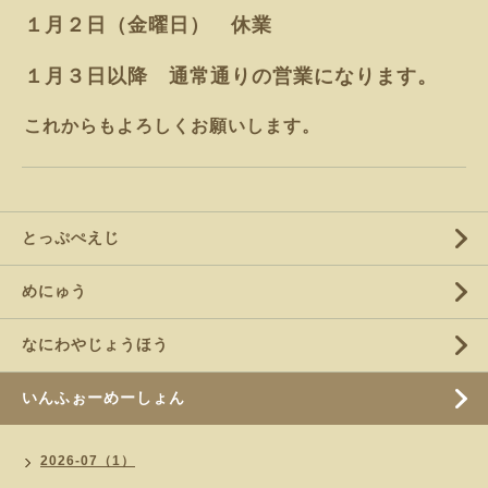
１月２日（金曜日） 休業
１月３日以降 通常通りの営業になります。
これからもよろしくお願いします。
とっぷぺえじ
めにゅう
なにわやじょうほう
いんふぉーめーしょん
2026-07（1）