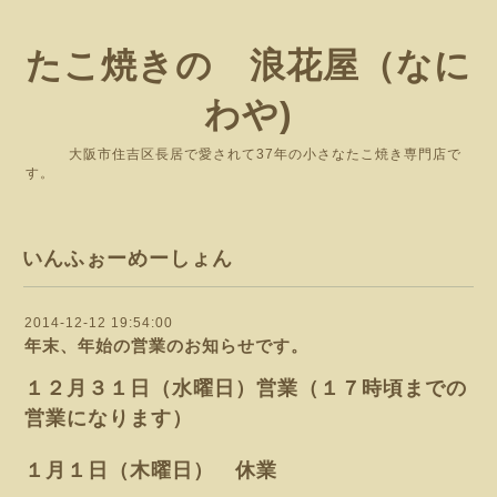
たこ焼きの 浪花屋（なに
わや)
大阪市住吉区長居で愛されて37年の小さなたこ焼き専門店で
す。
いんふぉーめーしょん
2014-12-12 19:54:00
年末、年始の営業のお知らせです。
１２月３１日（水曜日）営業（１７時頃までの
営業になります）
１月１日（木曜日） 休業