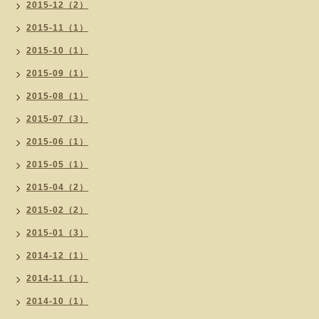
2015-12（2）
2015-11（1）
2015-10（1）
2015-09（1）
2015-08（1）
2015-07（3）
2015-06（1）
2015-05（1）
2015-04（2）
2015-02（2）
2015-01（3）
2014-12（1）
2014-11（1）
2014-10（1）