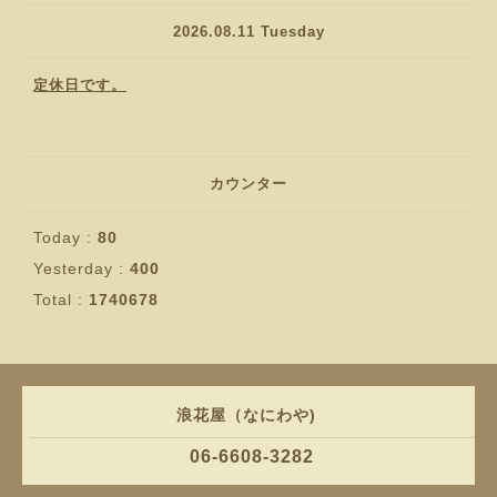
2026.08.11 Tuesday
定休日です。
カウンター
Today :
80
Yesterday :
400
Total :
1740678
浪花屋（なにわや)
06-6608-3282