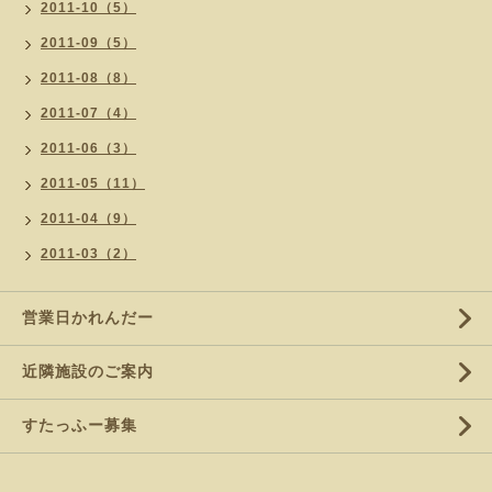
2011-10（5）
2011-09（5）
2011-08（8）
2011-07（4）
2011-06（3）
2011-05（11）
2011-04（9）
2011-03（2）
営業日かれんだー
近隣施設のご案内
すたっふー募集