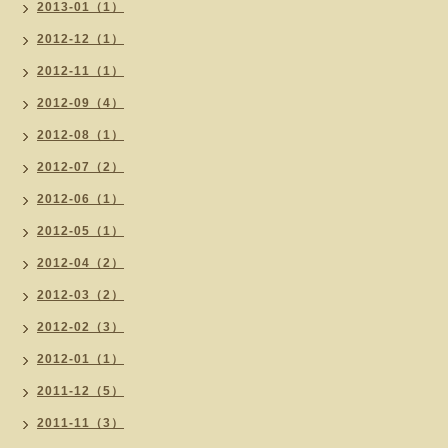
2013-01（1）
2012-12（1）
2012-11（1）
2012-09（4）
2012-08（1）
2012-07（2）
2012-06（1）
2012-05（1）
2012-04（2）
2012-03（2）
2012-02（3）
2012-01（1）
2011-12（5）
2011-11（3）