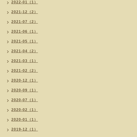
2022-01（1）
2021-12（2）
2021-07（2）
2021-06（1）
2021-05（1）
2021-04（2）
2021-03（1）
2021-02（2）
2020-12（1）
2020-09（1）
2020-07（1）
2020-02（1）
2020-01（1）
2019-12（1）