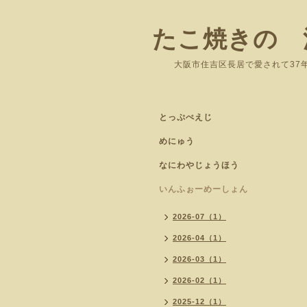
たこ焼きの 
大阪市住吉区長居
とっぷぺえじ
めにゅう
なにわやじょうほう
いんふぉーめーしょん
2026-07（1）
2026-04（1）
2026-03（1）
2026-02（1）
2025-12（1）