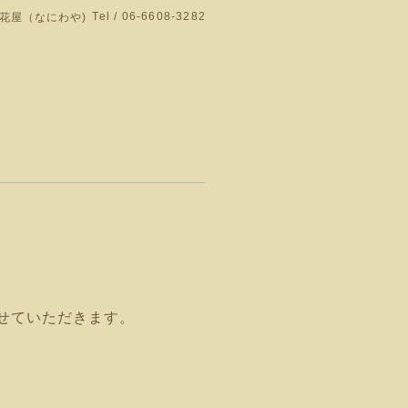
Tel / 06-6608-3282
花屋（なにわや)
門店です。
せていただきます。