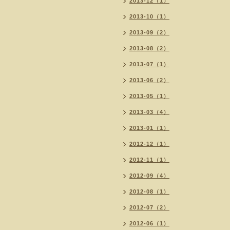
2013-12（1）
2013-10（1）
2013-09（2）
2013-08（2）
2013-07（1）
2013-06（2）
2013-05（1）
2013-03（4）
2013-01（1）
2012-12（1）
2012-11（1）
2012-09（4）
2012-08（1）
2012-07（2）
2012-06（1）