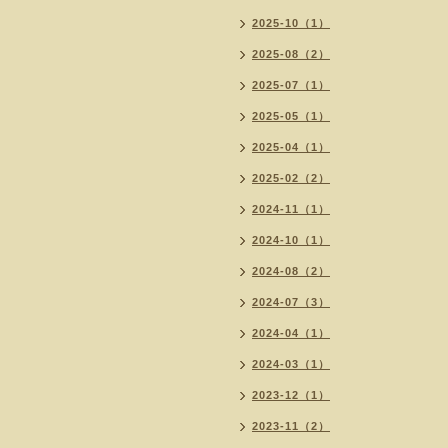
2025-10（1）
2025-08（2）
2025-07（1）
2025-05（1）
2025-04（1）
2025-02（2）
2024-11（1）
2024-10（1）
2024-08（2）
2024-07（3）
2024-04（1）
2024-03（1）
2023-12（1）
2023-11（2）