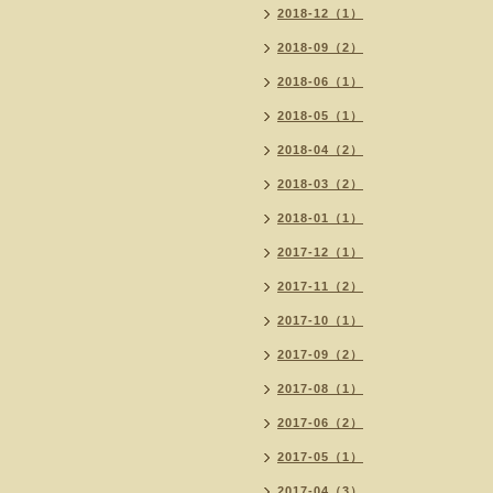
2018-12（1）
2018-09（2）
2018-06（1）
2018-05（1）
2018-04（2）
2018-03（2）
2018-01（1）
2017-12（1）
2017-11（2）
2017-10（1）
2017-09（2）
2017-08（1）
2017-06（2）
2017-05（1）
2017-04（3）