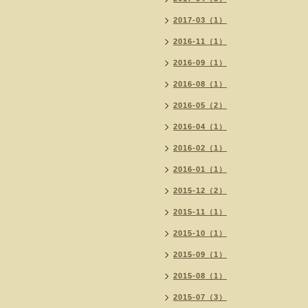
2017-03（1）
2016-11（1）
2016-09（1）
2016-08（1）
2016-05（2）
2016-04（1）
2016-02（1）
2016-01（1）
2015-12（2）
2015-11（1）
2015-10（1）
2015-09（1）
2015-08（1）
2015-07（3）