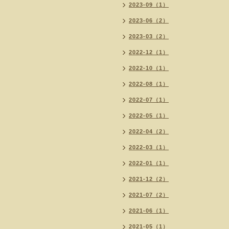
2023-09（1）
2023-06（2）
2023-03（2）
2022-12（1）
2022-10（1）
2022-08（1）
2022-07（1）
2022-05（1）
2022-04（2）
2022-03（1）
2022-01（1）
2021-12（2）
2021-07（2）
2021-06（1）
2021-05（1）