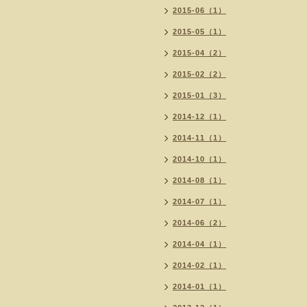
2015-06（1）
2015-05（1）
2015-04（2）
2015-02（2）
2015-01（3）
2014-12（1）
2014-11（1）
2014-10（1）
2014-08（1）
2014-07（1）
2014-06（2）
2014-04（1）
2014-02（1）
2014-01（1）