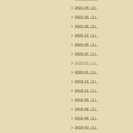
2021-04（2）
2021-03（1）
2021-02（2）
2020-12（1）
2020-09（1）
2020-07（1）
2020-02（1）
2020-01（1）
2019-12（1）
2019-11（1）
2019-09（1）
2019-08（1）
2019-06（1）
2019-03（1）