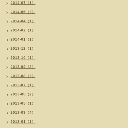
2014-07（1）
2014-06（2）
2014-04（1）
2014-02（1）
2014-01（1）
2013-12（1）
2013-10（1）
2013-09（2）
2013-08（2）
2013-07（1）
2013-06（2）
2013-05（1）
2013-03（4）
2013-01（1）