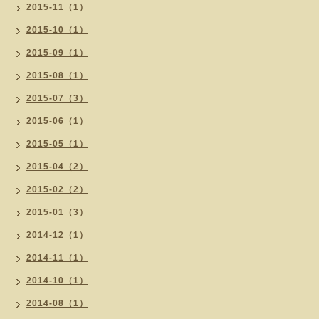
2015-11（1）
2015-10（1）
2015-09（1）
2015-08（1）
2015-07（3）
2015-06（1）
2015-05（1）
2015-04（2）
2015-02（2）
2015-01（3）
2014-12（1）
2014-11（1）
2014-10（1）
2014-08（1）