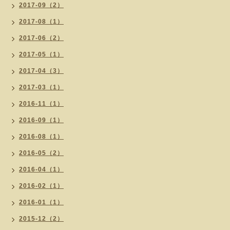
2017-09（2）
2017-08（1）
2017-06（2）
2017-05（1）
2017-04（3）
2017-03（1）
2016-11（1）
2016-09（1）
2016-08（1）
2016-05（2）
2016-04（1）
2016-02（1）
2016-01（1）
2015-12（2）