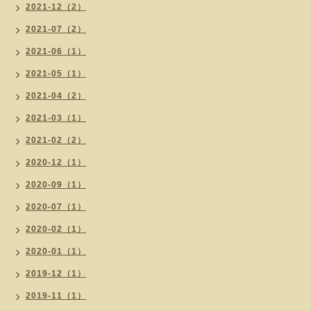
2021-12（2）
2021-07（2）
2021-06（1）
2021-05（1）
2021-04（2）
2021-03（1）
2021-02（2）
2020-12（1）
2020-09（1）
2020-07（1）
2020-02（1）
2020-01（1）
2019-12（1）
2019-11（1）