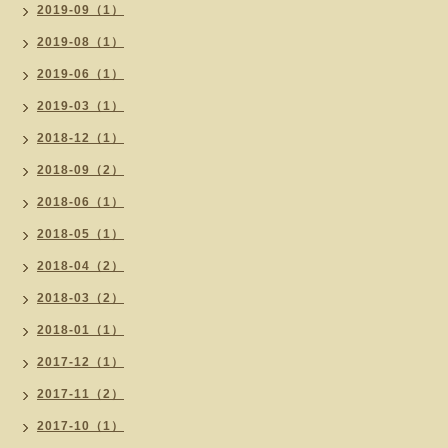
2019-09（1）
2019-08（1）
2019-06（1）
2019-03（1）
2018-12（1）
2018-09（2）
2018-06（1）
2018-05（1）
2018-04（2）
2018-03（2）
2018-01（1）
2017-12（1）
2017-11（2）
2017-10（1）