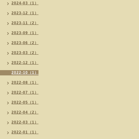
2024-03（1）
2023-12（1）
2023-11（2）
2023-09（1）
2023-06（2）
2023-03（2）
2022-12（1）
2022-10（1）
2022-08（1）
2022-07（1）
2022-05（1）
2022-04（2）
2022-03（1）
2022-01（1）