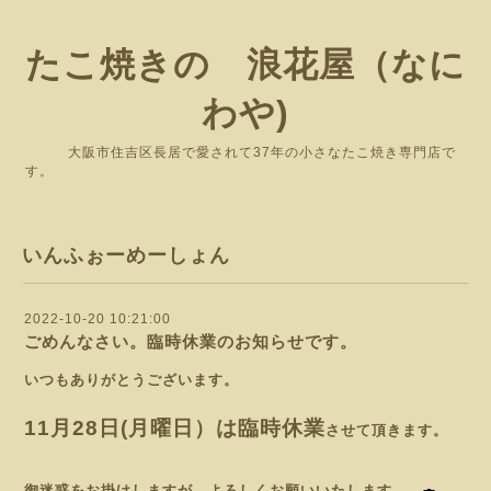
たこ焼きの 浪花屋（なに
わや)
大阪市住吉区長居で愛されて37年の小さなたこ焼き専門店で
す。
いんふぉーめーしょん
2022-10-20 10:21:00
ごめんなさい。臨時休業のお知らせです。
いつもありがとうございます。
11月28日(月曜日）は臨時休業
させて頂きます。
御迷惑をお掛けしますが、よろしくお願いいたします。