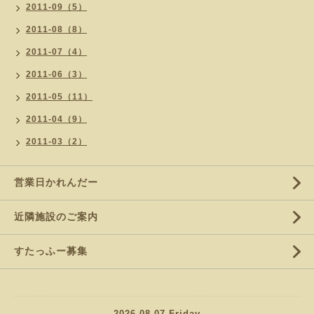
2011-09（5）
2011-08（8）
2011-07（4）
2011-06（3）
2011-05（11）
2011-04（9）
2011-03（2）
営業日かれんだー
近隣施設のご案内
すたっふー募集
2026.08.07 Friday