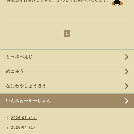
1
とっぷぺえじ
めにゅう
なにわやじょうほう
いんふぉーめーしょん
2026-07（1）
2026-04（1）