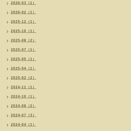
2026-03（1）
2026-02（1）
2025-12（1）
2025-10（1）
2025-08（2）
2025-07（1）
2025-05（1）
2025-04（1）
2025-02（2）
2024-11（1）
2024-10（1）
2024-08（2）
2024-07（3）
2024-04（1）