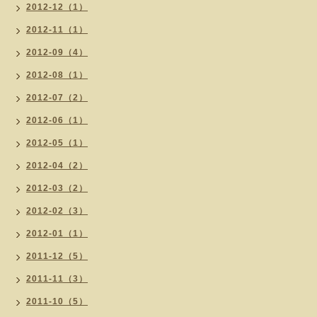
2012-12（1）
2012-11（1）
2012-09（4）
2012-08（1）
2012-07（2）
2012-06（1）
2012-05（1）
2012-04（2）
2012-03（2）
2012-02（3）
2012-01（1）
2011-12（5）
2011-11（3）
2011-10（5）