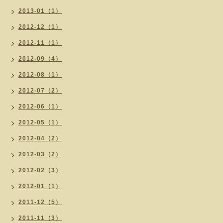
2013-01（1）
2012-12（1）
2012-11（1）
2012-09（4）
2012-08（1）
2012-07（2）
2012-06（1）
2012-05（1）
2012-04（2）
2012-03（2）
2012-02（3）
2012-01（1）
2011-12（5）
2011-11（3）