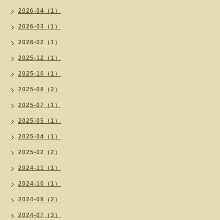
2026-04（1）
2026-03（1）
2026-02（1）
2025-12（1）
2025-10（1）
2025-08（2）
2025-07（1）
2025-05（1）
2025-04（1）
2025-02（2）
2024-11（1）
2024-10（1）
2024-08（2）
2024-07（3）