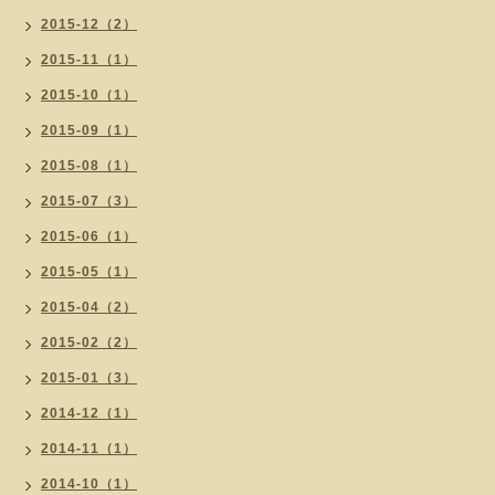
2015-12（2）
2015-11（1）
2015-10（1）
2015-09（1）
2015-08（1）
2015-07（3）
2015-06（1）
2015-05（1）
2015-04（2）
2015-02（2）
2015-01（3）
2014-12（1）
2014-11（1）
2014-10（1）