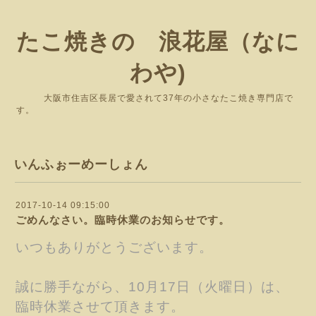
たこ焼きの 浪花屋（なに
わや)
大阪市住吉区長居で愛されて37年の小さなたこ焼き専門店で
す。
いんふぉーめーしょん
2017-10-14 09:15:00
ごめんなさい。臨時休業のお知らせです。
いつもありがとうございます。
誠に勝手ながら、10月17日（火曜日）は、
臨時休業させて頂きます。