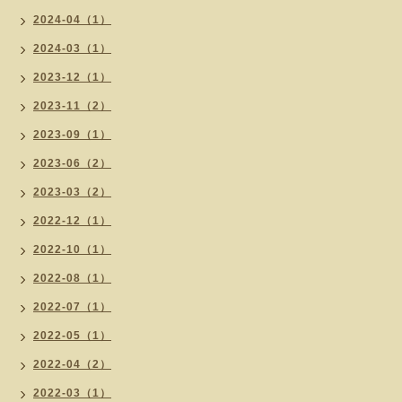
2024-04（1）
2024-03（1）
2023-12（1）
2023-11（2）
2023-09（1）
2023-06（2）
2023-03（2）
2022-12（1）
2022-10（1）
2022-08（1）
2022-07（1）
2022-05（1）
2022-04（2）
2022-03（1）