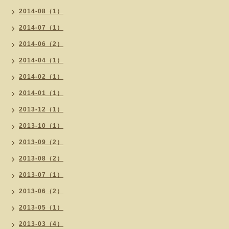
2014-08（1）
2014-07（1）
2014-06（2）
2014-04（1）
2014-02（1）
2014-01（1）
2013-12（1）
2013-10（1）
2013-09（2）
2013-08（2）
2013-07（1）
2013-06（2）
2013-05（1）
2013-03（4）