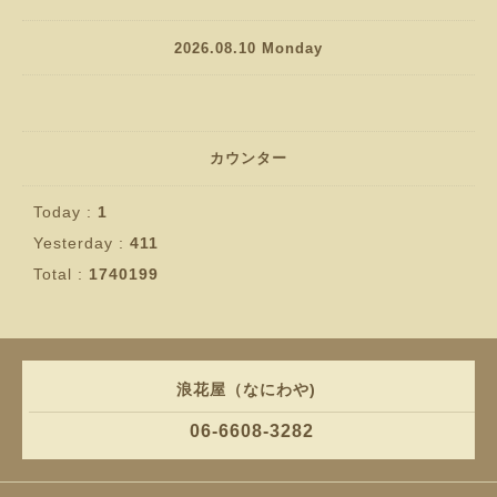
2026.08.10 Monday
カウンター
Today :
1
Yesterday :
411
Total :
1740199
浪花屋（なにわや)
06-6608-3282