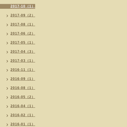
2017-10（1）
2017-09（2）
2017-08（1）
2017-06（2）
2017-05（1）
2017-04（3）
2017-03（1）
2016-11（1）
2016-09（1）
2016-08（1）
2016-05（2）
2016-04（1）
2016-02（1）
2016-01（1）