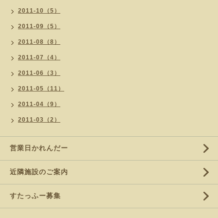
2011-10（5）
2011-09（5）
2011-08（8）
2011-07（4）
2011-06（3）
2011-05（11）
2011-04（9）
2011-03（2）
営業日かれんだー
近隣施設のご案内
すたっふー募集