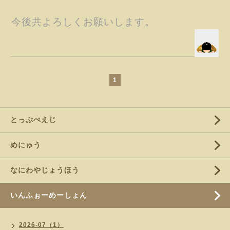
今後共よろしくお願いします。
1
とっぷぺえじ
めにゅう
なにわやじょうほう
いんふぉーめーしょん
2026-07（1）