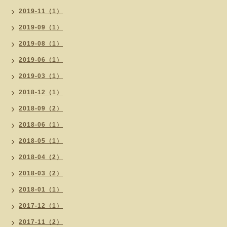
2019-11（1）
2019-09（1）
2019-08（1）
2019-06（1）
2019-03（1）
2018-12（1）
2018-09（2）
2018-06（1）
2018-05（1）
2018-04（2）
2018-03（2）
2018-01（1）
2017-12（1）
2017-11（2）