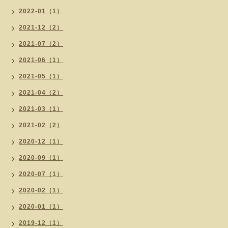
2022-01（1）
2021-12（2）
2021-07（2）
2021-06（1）
2021-05（1）
2021-04（2）
2021-03（1）
2021-02（2）
2020-12（1）
2020-09（1）
2020-07（1）
2020-02（1）
2020-01（1）
2019-12（1）