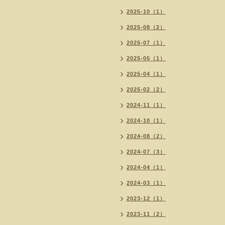
2025-10（1）
2025-08（2）
2025-07（1）
2025-05（1）
2025-04（1）
2025-02（2）
2024-11（1）
2024-10（1）
2024-08（2）
2024-07（3）
2024-04（1）
2024-03（1）
2023-12（1）
2023-11（2）