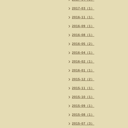
2017-03（1）
2016-11（1）
2016-09（1）
2016-08（1）
2016-05（2）
2016-04（1）
2016-02（1）
2016-01（1）
2015-12（2）
2015-11（1）
2015-10（1）
2015-09（1）
2015-08（1）
2015-07（3）