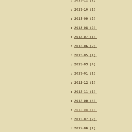
2013-12（1）
2013-10（1）
2013-09（2）
2013-08（2）
2013-07（1）
2013-06（2）
2013-05（1）
2013-03（4）
2013-01（1）
2012-12（1）
2012-11（1）
2012-09（4）
2012-08（1）
2012-07（2）
2012-06（1）