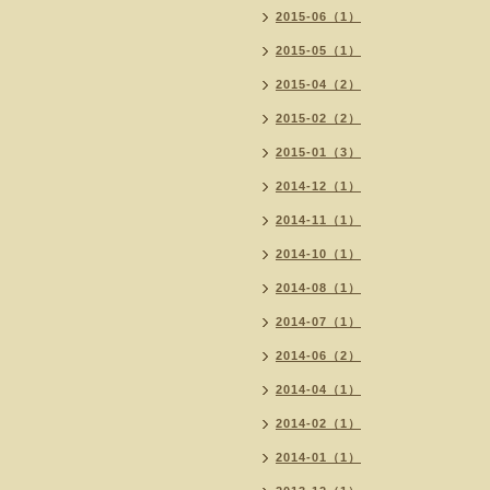
2015-06（1）
2015-05（1）
2015-04（2）
2015-02（2）
2015-01（3）
2014-12（1）
2014-11（1）
2014-10（1）
2014-08（1）
2014-07（1）
2014-06（2）
2014-04（1）
2014-02（1）
2014-01（1）