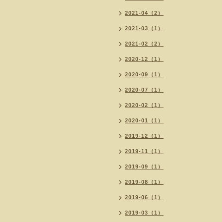
2021-04（2）
2021-03（1）
2021-02（2）
2020-12（1）
2020-09（1）
2020-07（1）
2020-02（1）
2020-01（1）
2019-12（1）
2019-11（1）
2019-09（1）
2019-08（1）
2019-06（1）
2019-03（1）