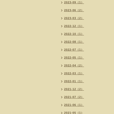
2023-09（1）
2023-06（2）
2023-03（2）
2022-12（1）
2022-10（1）
2022-08（1）
2022-07（1）
2022-05（1）
2022-04（2）
2022-03（1）
2022-01（1）
2021-12（2）
2021-07（2）
2021-06（1）
2021-05（1）