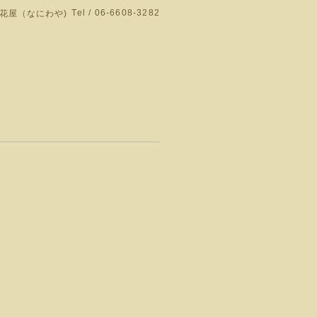
Tel / 06-6608-3282
花屋（なにわや)
門店です。