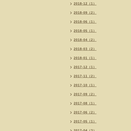
2018-12（1）
2018-09（2）
2018-06（1）
2018-05（1）
2018-04（2）
2018-03（2）
2018-01（1）
2017-12（1）
2017-11（2）
2017-10（1）
2017-09（2）
2017-08（1）
2017-06（2）
2017-05（1）
2017-04（3）