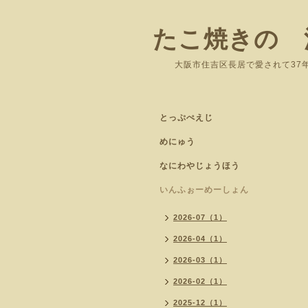
たこ焼きの 
大阪市住吉区長居
とっぷぺえじ
めにゅう
なにわやじょうほう
いんふぉーめーしょん
2026-07（1）
2026-04（1）
2026-03（1）
2026-02（1）
2025-12（1）