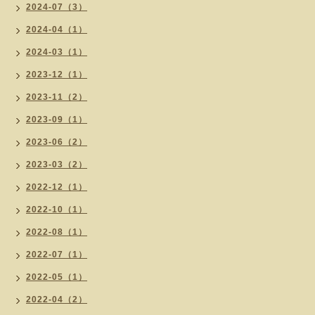
2024-07（3）
2024-04（1）
2024-03（1）
2023-12（1）
2023-11（2）
2023-09（1）
2023-06（2）
2023-03（2）
2022-12（1）
2022-10（1）
2022-08（1）
2022-07（1）
2022-05（1）
2022-04（2）