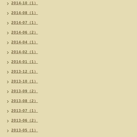
2014-10（1）
2014-08（1）
2014-07（1）
2014-06（2）
2014-04（1）
2014-02（1）
2014-01（1）
2013-12（1）
2013-10（1）
2013-09（2）
2013-08（2）
2013-07（1）
2013-06（2）
2013-05（1）