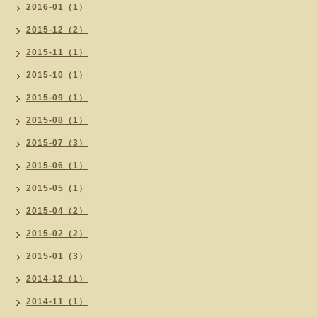
2016-01（1）
2015-12（2）
2015-11（1）
2015-10（1）
2015-09（1）
2015-08（1）
2015-07（3）
2015-06（1）
2015-05（1）
2015-04（2）
2015-02（2）
2015-01（3）
2014-12（1）
2014-11（1）