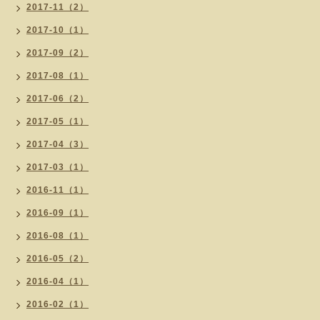
2017-11（2）
2017-10（1）
2017-09（2）
2017-08（1）
2017-06（2）
2017-05（1）
2017-04（3）
2017-03（1）
2016-11（1）
2016-09（1）
2016-08（1）
2016-05（2）
2016-04（1）
2016-02（1）