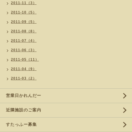
2011-11（3）
2011-10（5）
2011-09（5）
2011-08（8）
2011-07（4）
2011-06（3）
2011-05（11）
2011-04（9）
2011-03（2）
営業日かれんだー
近隣施設のご案内
すたっふー募集