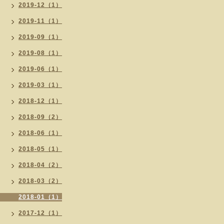
2019-12（1）
2019-11（1）
2019-09（1）
2019-08（1）
2019-06（1）
2019-03（1）
2018-12（1）
2018-09（2）
2018-06（1）
2018-05（1）
2018-04（2）
2018-03（2）
2018-01（1）
2017-12（1）