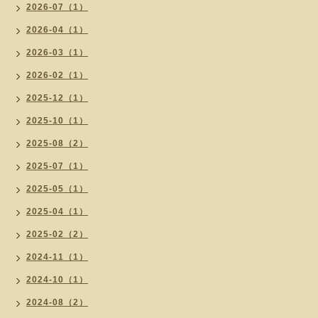
2026-07（1）
2026-04（1）
2026-03（1）
2026-02（1）
2025-12（1）
2025-10（1）
2025-08（2）
2025-07（1）
2025-05（1）
2025-04（1）
2025-02（2）
2024-11（1）
2024-10（1）
2024-08（2）