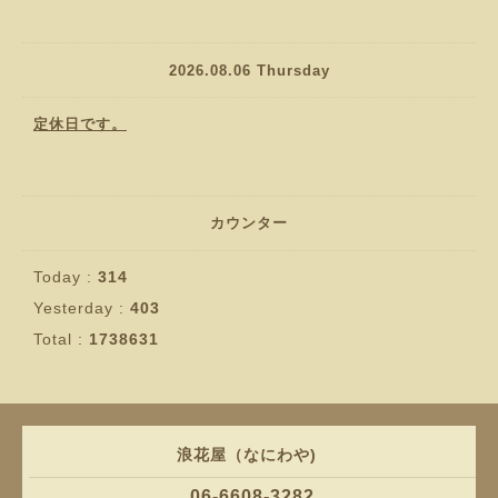
2026.08.06 Thursday
定休日です。
カウンター
Today :
314
Yesterday :
403
Total :
1738631
浪花屋（なにわや)
06-6608-3282