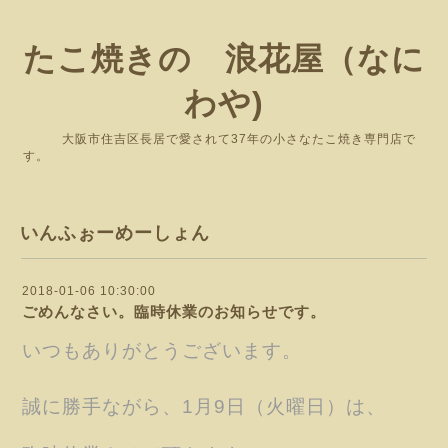
たこ焼きの 浪花屋（なに
わや)
大阪市住吉区長居で愛されて37年の小さなたこ焼き専門店で
す。
いんふぉーめーしょん
2018-01-06 10:30:00
ごめんなさい。臨時休業のお知らせです。
いつもありがとうございます。
誠に勝手ながら、1月9
日（火曜日）
は、