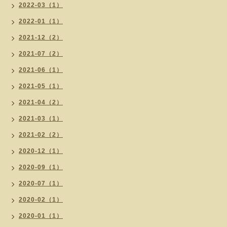
2022-03（1）
2022-01（1）
2021-12（2）
2021-07（2）
2021-06（1）
2021-05（1）
2021-04（2）
2021-03（1）
2021-02（2）
2020-12（1）
2020-09（1）
2020-07（1）
2020-02（1）
2020-01（1）