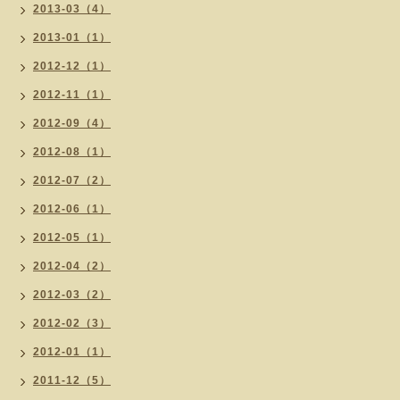
2013-03（4）
2013-01（1）
2012-12（1）
2012-11（1）
2012-09（4）
2012-08（1）
2012-07（2）
2012-06（1）
2012-05（1）
2012-04（2）
2012-03（2）
2012-02（3）
2012-01（1）
2011-12（5）