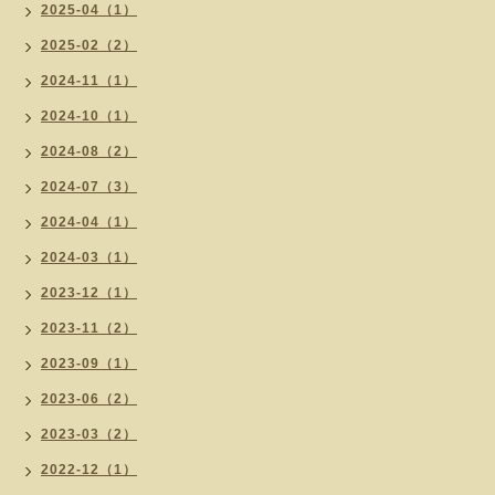
2025-04（1）
2025-02（2）
2024-11（1）
2024-10（1）
2024-08（2）
2024-07（3）
2024-04（1）
2024-03（1）
2023-12（1）
2023-11（2）
2023-09（1）
2023-06（2）
2023-03（2）
2022-12（1）