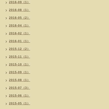
2016-09（1）
2016-08（1）
2016-05（2）
2016-04（1）
2016-02（1）
2016-01（1）
2015-12（2）
2015-11（1）
2015-10（1）
2015-09（1）
2015-08（1）
2015-07（3）
2015-06（1）
2015-05（1）