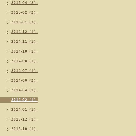
2015-04（2）
2015-02（2）
2015-01（3）
2014-12（1）
2014-11（1）
2014-10（1）
2014-08（1）
2014-07（1）
2014-06（2）
2014-04（1）
2014-02（1）
2014-01（1）
2013-12（1）
2013-10（1）