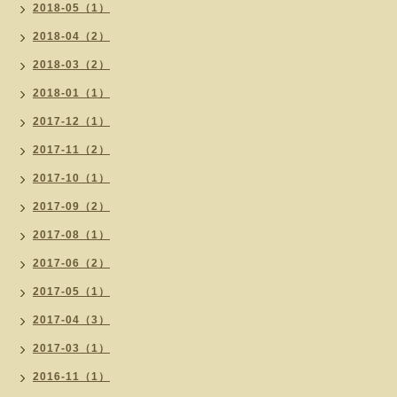
2018-05（1）
2018-04（2）
2018-03（2）
2018-01（1）
2017-12（1）
2017-11（2）
2017-10（1）
2017-09（2）
2017-08（1）
2017-06（2）
2017-05（1）
2017-04（3）
2017-03（1）
2016-11（1）