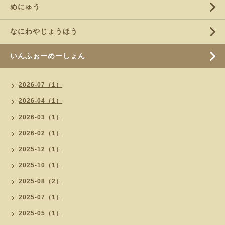
めにゅう
なにわやじょうほう
いんふぉーめーしょん
2026-07（1）
2026-04（1）
2026-03（1）
2026-02（1）
2025-12（1）
2025-10（1）
2025-08（2）
2025-07（1）
2025-05（1）