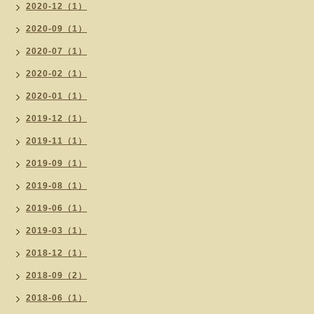
2020-12（1）
2020-09（1）
2020-07（1）
2020-02（1）
2020-01（1）
2019-12（1）
2019-11（1）
2019-09（1）
2019-08（1）
2019-06（1）
2019-03（1）
2018-12（1）
2018-09（2）
2018-06（1）