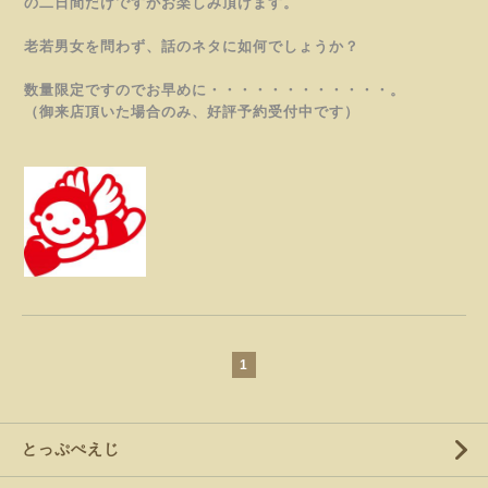
の二日間だけですがお楽しみ頂けます。
老若男女を問わず、話のネタに如何でしょうか？
数量限定ですのでお早めに・・・・・・・・・・・・。
（御来店頂いた場合のみ、好評予約受付中です）
1
とっぷぺえじ