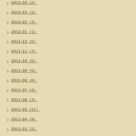
2012-04（2）
2012-03（2）
2012-02（3）
2012-01（1）
2011-12（5）
2011-11（3）
2011-10（5）
2011-09（5）
2011-08（8）
2011-07（4）
2011-06（3）
2011-05（11）
2011-04（9）
2011-03（2）