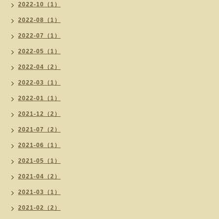
2022-10（1）
2022-08（1）
2022-07（1）
2022-05（1）
2022-04（2）
2022-03（1）
2022-01（1）
2021-12（2）
2021-07（2）
2021-06（1）
2021-05（1）
2021-04（2）
2021-03（1）
2021-02（2）