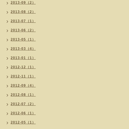
2013-09（2）
2013-08（2）
2013-07（1）
2013-06（2）
2013-05（1）
2013-03（4）
2013-01（1）
2012-12（1）
2012-11（1）
2012-09（4）
2012-08（1）
2012-07（2）
2012-06（1）
2012-05（1）