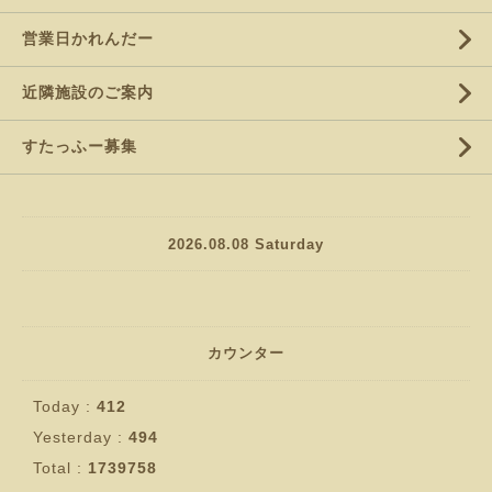
営業日かれんだー
近隣施設のご案内
すたっふー募集
2026.08.08 Saturday
カウンター
Today :
412
Yesterday :
494
Total :
1739758