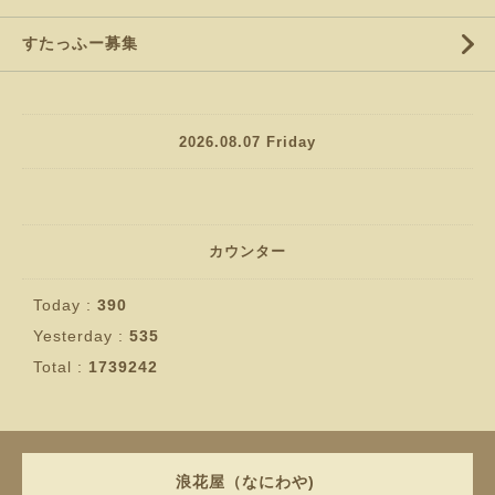
すたっふー募集
2026.08.07 Friday
カウンター
Today :
390
Yesterday :
535
Total :
1739242
浪花屋（なにわや)