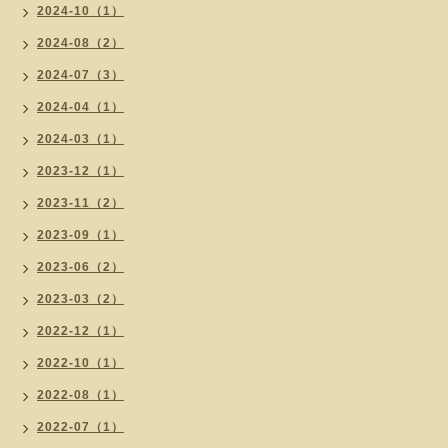
2024-10（1）
2024-08（2）
2024-07（3）
2024-04（1）
2024-03（1）
2023-12（1）
2023-11（2）
2023-09（1）
2023-06（2）
2023-03（2）
2022-12（1）
2022-10（1）
2022-08（1）
2022-07（1）