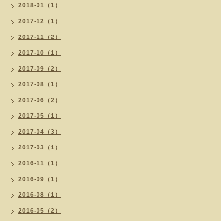
2018-01（1）
2017-12（1）
2017-11（2）
2017-10（1）
2017-09（2）
2017-08（1）
2017-06（2）
2017-05（1）
2017-04（3）
2017-03（1）
2016-11（1）
2016-09（1）
2016-08（1）
2016-05（2）