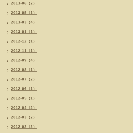
2013-06（2）
2013-05（1）
2013-03（4）
2013-01（1）
2012-12（1）
2012-11（1）
2012-09（4）
2012-08（1）
2012-07（2）
2012-06（1）
2012-05（1）
2012-04（2）
2012-03（2）
2012-02（3）