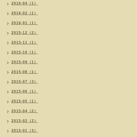
2016-04（1）
2016-02（1）
2016-01（1）
2015-12（2）
2015-11（1）
2015-10（1）
2015-09（1）
2015-08（1）
2015-07（3）
2015-06（1）
2015-05（1）
2015-04（2）
2015-02（2）
2015-01（3）