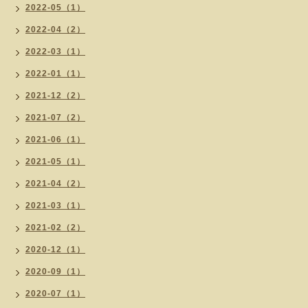
2022-05（1）
2022-04（2）
2022-03（1）
2022-01（1）
2021-12（2）
2021-07（2）
2021-06（1）
2021-05（1）
2021-04（2）
2021-03（1）
2021-02（2）
2020-12（1）
2020-09（1）
2020-07（1）