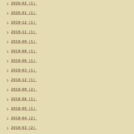
2020-02（1）
2020-01（1）
2019-12（1）
2019-11（1）
2019-09（1）
2019-08（1）
2019-06（1）
2019-03（1）
2018-12（1）
2018-09（2）
2018-06（1）
2018-05（1）
2018-04（2）
2018-03（2）