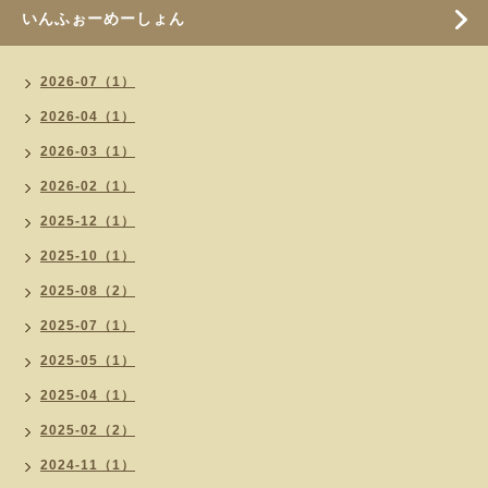
いんふぉーめーしょん
2026-07（1）
2026-04（1）
2026-03（1）
2026-02（1）
2025-12（1）
2025-10（1）
2025-08（2）
2025-07（1）
2025-05（1）
2025-04（1）
2025-02（2）
2024-11（1）