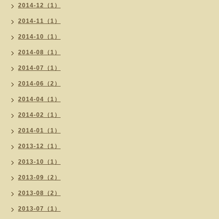
2014-12（1）
2014-11（1）
2014-10（1）
2014-08（1）
2014-07（1）
2014-06（2）
2014-04（1）
2014-02（1）
2014-01（1）
2013-12（1）
2013-10（1）
2013-09（2）
2013-08（2）
2013-07（1）