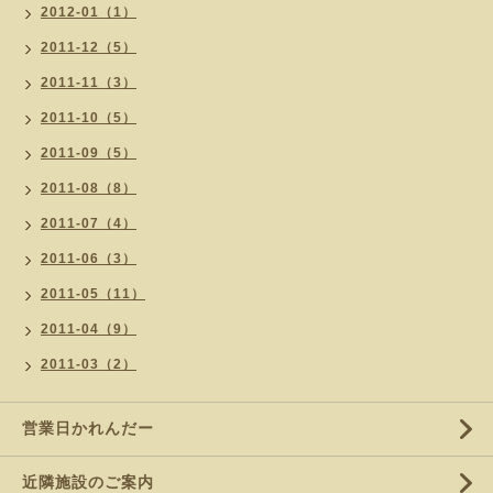
2012-01（1）
2011-12（5）
2011-11（3）
2011-10（5）
2011-09（5）
2011-08（8）
2011-07（4）
2011-06（3）
2011-05（11）
2011-04（9）
2011-03（2）
営業日かれんだー
近隣施設のご案内