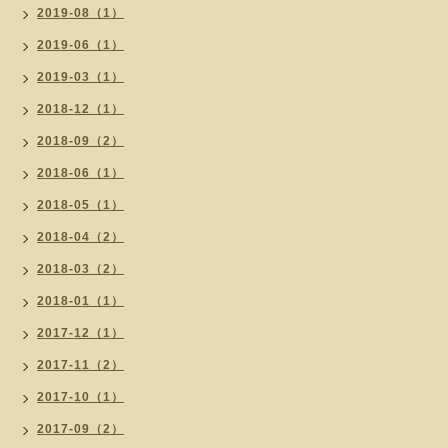
2019-08（1）
2019-06（1）
2019-03（1）
2018-12（1）
2018-09（2）
2018-06（1）
2018-05（1）
2018-04（2）
2018-03（2）
2018-01（1）
2017-12（1）
2017-11（2）
2017-10（1）
2017-09（2）