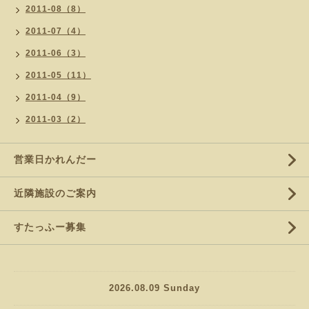
2011-08（8）
2011-07（4）
2011-06（3）
2011-05（11）
2011-04（9）
2011-03（2）
営業日かれんだー
近隣施設のご案内
すたっふー募集
2026.08.09 Sunday