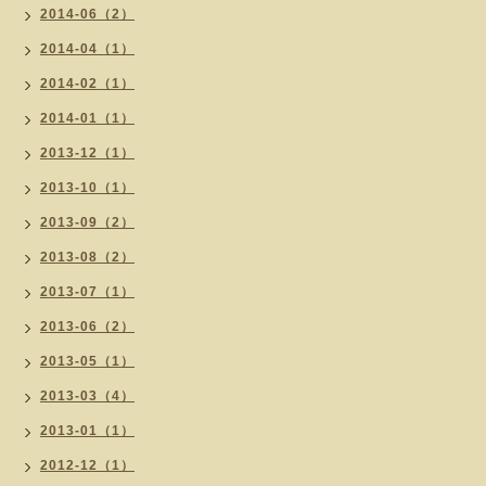
2014-06（2）
2014-04（1）
2014-02（1）
2014-01（1）
2013-12（1）
2013-10（1）
2013-09（2）
2013-08（2）
2013-07（1）
2013-06（2）
2013-05（1）
2013-03（4）
2013-01（1）
2012-12（1）