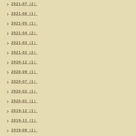
2021-07（2）
2021-06（1）
2021-05（1）
2021-04（2）
2021-03（1）
2021-02（2）
2020-12（1）
2020-09（1）
2020-07（1）
2020-02（1）
2020-01（1）
2019-12（1）
2019-11（1）
2019-09（1）