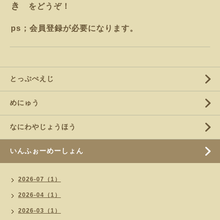
き
をどうぞ！
ps；会員登録が必要になります。
とっぷぺえじ
めにゅう
なにわやじょうほう
いんふぉーめーしょん
2026-07（1）
2026-04（1）
2026-03（1）