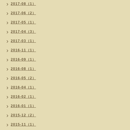
2017-08（1）
2017-06（2）
2017-05（1）
2017-04（3）
2017-03（1）
2016-11（1）
2016-09（1）
2016-08（1）
2016-05（2）
2016-04（1）
2016-02（1）
2016-01（1）
2015-12（2）
2015-11（1）