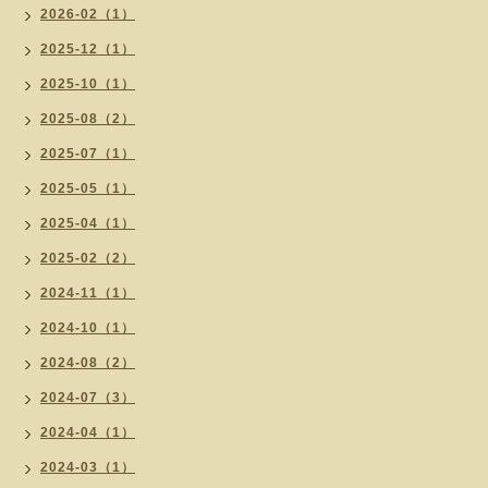
2026-02（1）
2025-12（1）
2025-10（1）
2025-08（2）
2025-07（1）
2025-05（1）
2025-04（1）
2025-02（2）
2024-11（1）
2024-10（1）
2024-08（2）
2024-07（3）
2024-04（1）
2024-03（1）