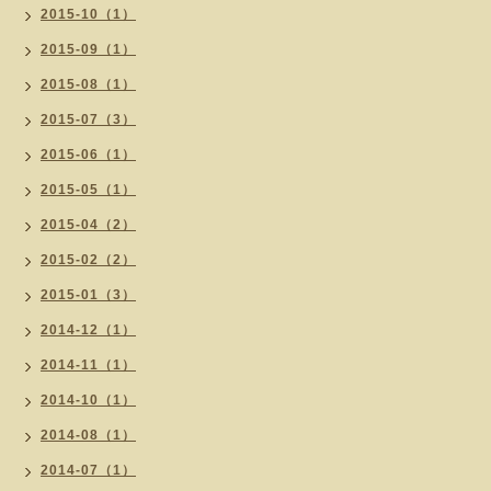
2015-10（1）
2015-09（1）
2015-08（1）
2015-07（3）
2015-06（1）
2015-05（1）
2015-04（2）
2015-02（2）
2015-01（3）
2014-12（1）
2014-11（1）
2014-10（1）
2014-08（1）
2014-07（1）