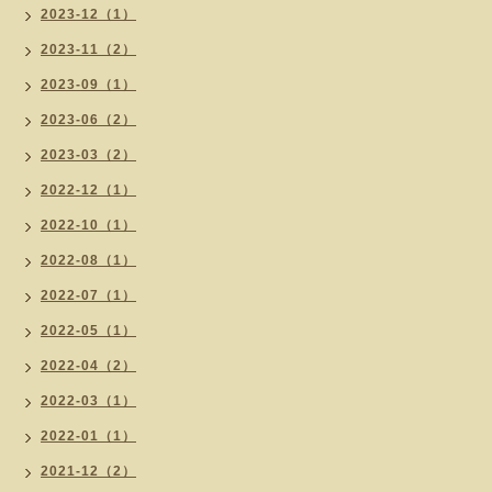
2023-12（1）
2023-11（2）
2023-09（1）
2023-06（2）
2023-03（2）
2022-12（1）
2022-10（1）
2022-08（1）
2022-07（1）
2022-05（1）
2022-04（2）
2022-03（1）
2022-01（1）
2021-12（2）