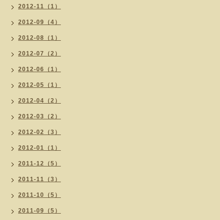
2012-11（1）
2012-09（4）
2012-08（1）
2012-07（2）
2012-06（1）
2012-05（1）
2012-04（2）
2012-03（2）
2012-02（3）
2012-01（1）
2011-12（5）
2011-11（3）
2011-10（5）
2011-09（5）