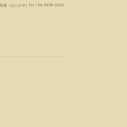
Tel / 06-6608-3282
花屋（なにわや)
門店です。