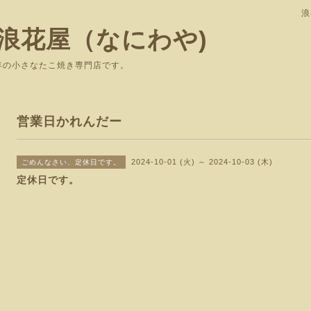
浪
浪花屋（なにわや)
で愛されて37年の小さなたこ焼き専
営業日かれんだー
2024-10-01 (火) ～ 2024-10-03 (木)
ごめんなさい、定休日です。
定休日です。