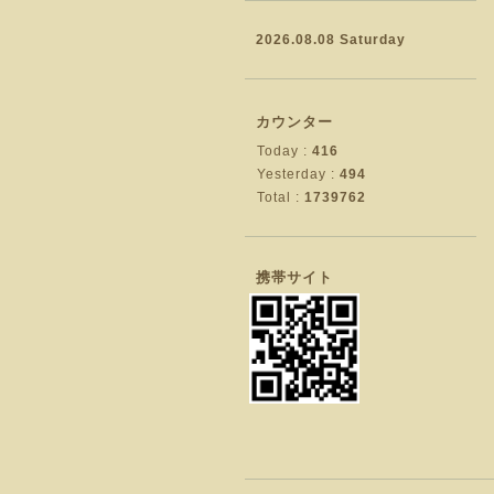
2026.08.08 Saturday
カウンター
Today :
416
Yesterday :
494
Total :
1739762
携帯サイト