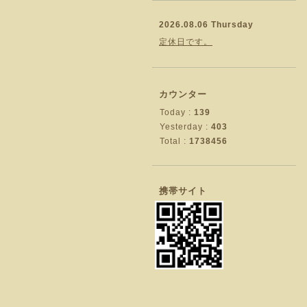
2026.08.06 Thursday
定休日です。
カウンター
Today :
139
Yesterday :
403
Total :
1738456
携帯サイト