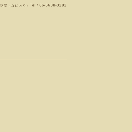
Tel / 06-6608-3282
花屋（なにわや)
門店です。