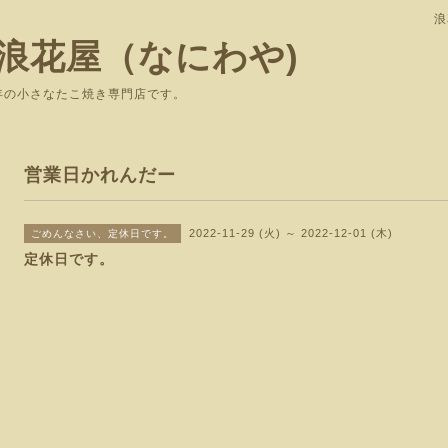
浪
浪花屋（なにわや)
で愛されて37年の小さなたこ焼き専
営業日かれんだー
2022-11-29 (火) ～ 2022-12-01 (木)
ごめんなさい、定休日です。
定休日です。