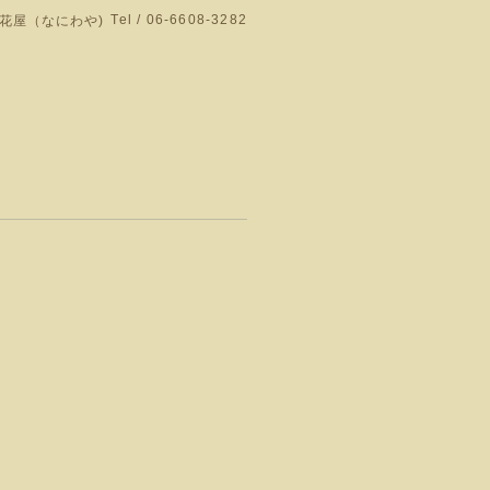
Tel / 06-6608-3282
花屋（なにわや)
門店です。