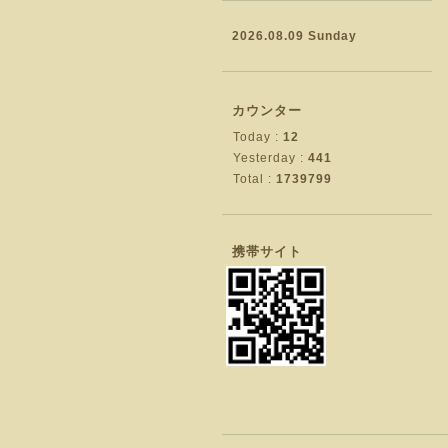
2026.08.09 Sunday
カウンター
Today :
12
Yesterday :
441
Total :
1739799
携帯サイト