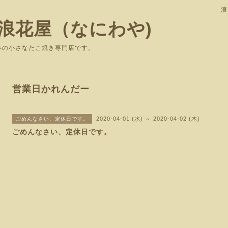
浪
浪花屋（なにわや)
で愛されて37年の小さなたこ焼き専
営業日かれんだー
2020-04-01 (水) ～ 2020-04-02 (木)
ごめんなさい、定休日です。
ごめんなさい、定休日です。