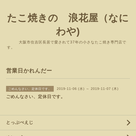
たこ焼きの 浪花屋（なに
わや)
大阪市住吉区長居で愛されて37年の小さなたこ焼き専門店で
す。
営業日かれんだー
2019-11-06 (水) ～ 2019-11-07 (木)
ごめんなさい、定休日です。
ごめんなさい、定休日です。
とっぷぺえじ