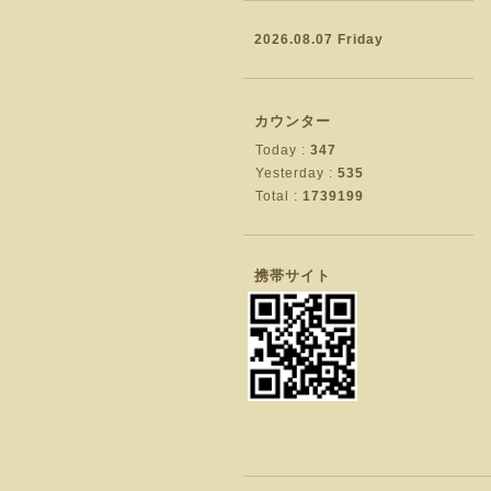
2026.08.07 Friday
カウンター
Today :
347
Yesterday :
535
Total :
1739199
携帯サイト