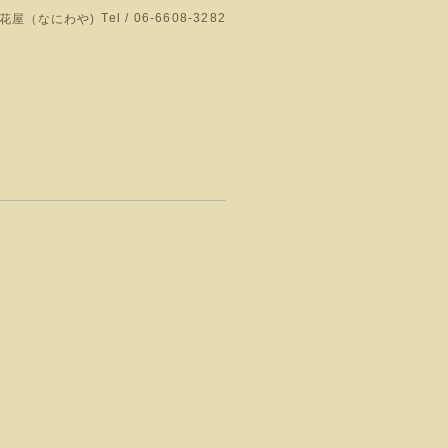
Tel / 06-6608-3282
花屋（なにわや)
門店です。