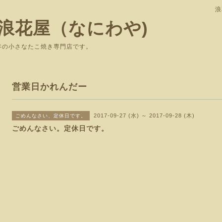
浪
浪花屋（なにわや)
で愛されて37年の小さなたこ焼き専
営業日かれんだー
2017-09-27 (水) ～ 2017-09-28 (木)
ごめんなさい、定休日です。
ごめんなさい。定休日です。