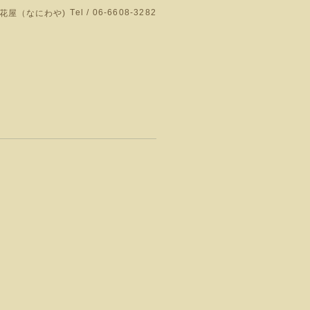
Tel / 06-6608-3282
花屋（なにわや)
門店です。