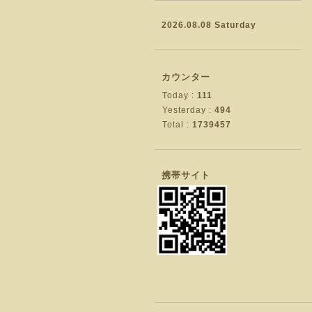
2026.08.08 Saturday
カウンター
Today :
111
Yesterday :
494
Total :
1739457
携帯サイト