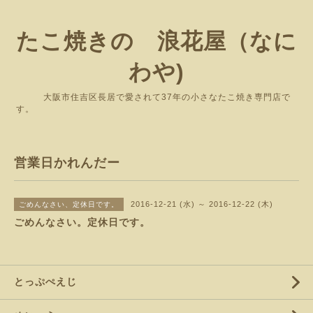
たこ焼きの 浪花屋（なに
わや)
大阪市住吉区長居で愛されて37年の小さなたこ焼き専門店で
す。
営業日かれんだー
2016-12-21 (水) ～ 2016-12-22 (木)
ごめんなさい、定休日です。
ごめんなさい。定休日です。
とっぷぺえじ