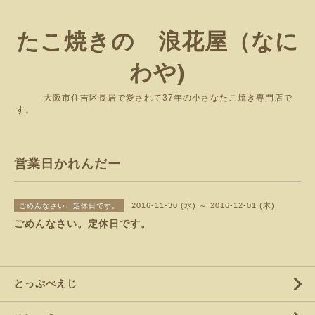
たこ焼きの 浪花屋（なに
わや)
大阪市住吉区長居で愛されて37年の小さなたこ焼き専門店で
す。
営業日かれんだー
2016-11-30 (水) ～ 2016-12-01 (木)
ごめんなさい、定休日です。
ごめんなさい。定休日です。
とっぷぺえじ