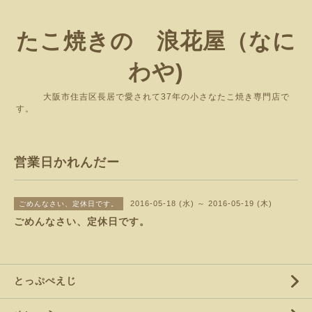
たこ焼きの 浪花屋（なに
わや)
大阪市住吉区長居で愛されて37年の小さなたこ焼き専門店で
す。
営業日かれんだー
2016-05-18 (水) ～ 2016-05-19 (木)
ごめんなさい、定休日です。
ごめんなさい、定休日です。
とっぷぺえじ