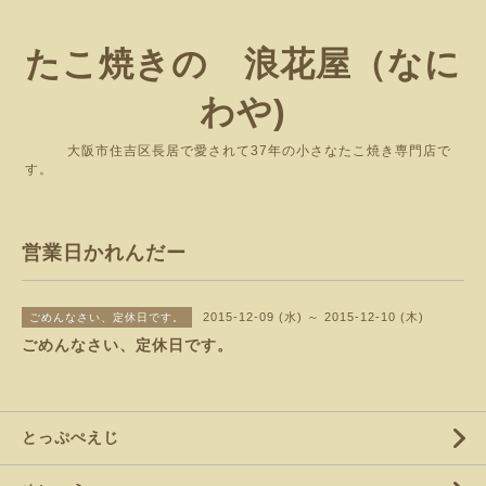
たこ焼きの 浪花屋（なに
わや)
大阪市住吉区長居で愛されて37年の小さなたこ焼き専門店で
す。
営業日かれんだー
2015-12-09 (水) ～ 2015-12-10 (木)
ごめんなさい、定休日です。
ごめんなさい、定休日です。
とっぷぺえじ